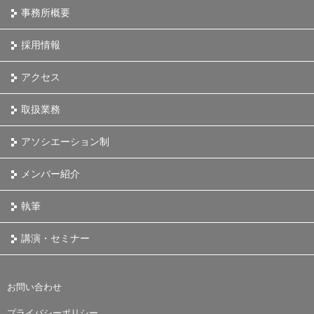
事務所概要
採用情報
アクセス
取扱業務
アソシエーション制
メンバー紹介
執筆
講演・セミナー
お問い合わせ
プライバシーポリシー