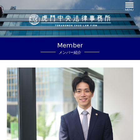
Member
メンバー紹介