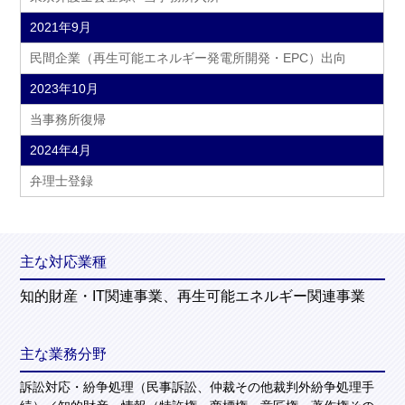
2021年9月
民間企業（再生可能エネルギー発電所開発・EPC）出向
2023年10月
当事務所復帰
2024年4月
弁理士登録
主な対応業種
知的財産・IT関連事業、再生可能エネルギー関連事業
主な業務分野
訴訟対応・紛争処理（民事訴訟、仲裁その他裁判外紛争処理手