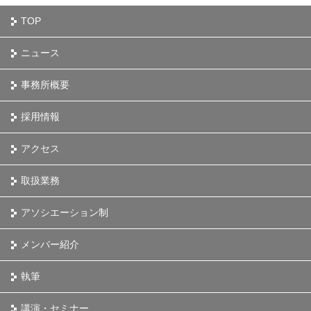
TOP
ニュース
事務所概要
採用情報
アクセス
取扱業務
アソシエーション制
メンバー紹介
執筆
講演・セミナー