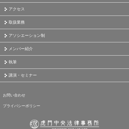
アクセス
取扱業務
アソシエーション制
メンバー紹介
執筆
講演・セミナー
お問い合わせ
プライバシーポリシー