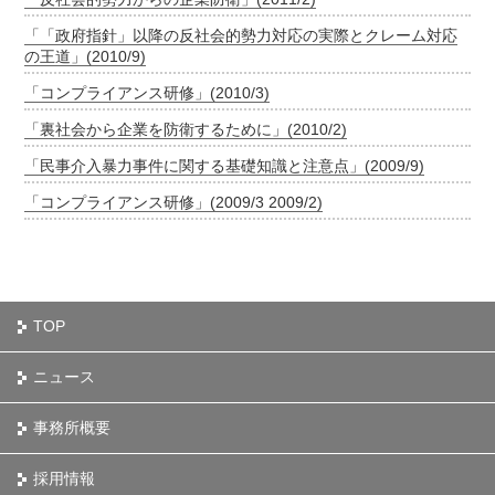
「「政府指針」以降の反社会的勢力対応の実際とクレーム対応
の王道」(2010/9)
「コンプライアンス研修」(2010/3)
「裏社会から企業を防衛するために」(2010/2)
「民事介入暴力事件に関する基礎知識と注意点」(2009/9)
「コンプライアンス研修」(2009/3 2009/2)
TOP
ニュース
事務所概要
採用情報