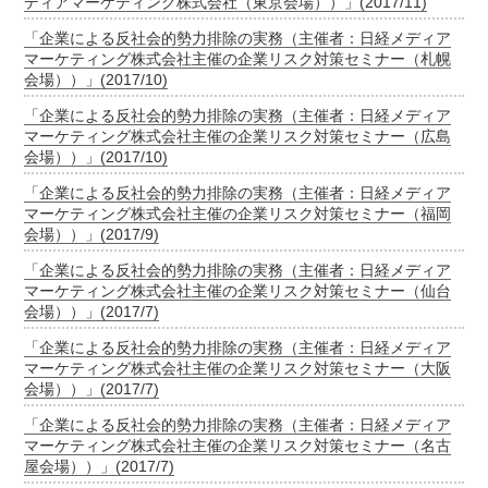
ディアマーケティング株式会社（東京会場））」(2017/11)
「企業による反社会的勢力排除の実務（主催者：日経メディア
マーケティング株式会社主催の企業リスク対策セミナー（札幌
会場））」(2017/10)
「企業による反社会的勢力排除の実務（主催者：日経メディア
マーケティング株式会社主催の企業リスク対策セミナー（広島
会場））」(2017/10)
「企業による反社会的勢力排除の実務（主催者：日経メディア
マーケティング株式会社主催の企業リスク対策セミナー（福岡
会場））」(2017/9)
「企業による反社会的勢力排除の実務（主催者：日経メディア
マーケティング株式会社主催の企業リスク対策セミナー（仙台
会場））」(2017/7)
「企業による反社会的勢力排除の実務（主催者：日経メディア
マーケティング株式会社主催の企業リスク対策セミナー（大阪
会場））」(2017/7)
「企業による反社会的勢力排除の実務（主催者：日経メディア
マーケティング株式会社主催の企業リスク対策セミナー（名古
屋会場））」(2017/7)