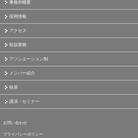
事務所概要
採用情報
アクセス
取扱業務
アソシエーション制
メンバー紹介
執筆
講演・セミナー
お問い合わせ
プライバシーポリシー