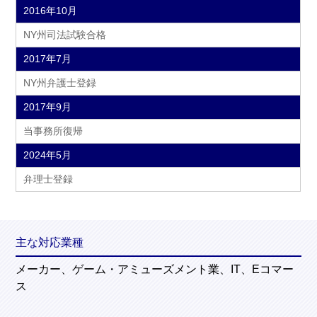
2016年10月
NY州司法試験合格
2017年7月
NY州弁護士登録
2017年9月
当事務所復帰
2024年5月
弁理士登録
主な対応業種
メーカー、ゲーム・アミューズメント業、IT、Eコマー
ス