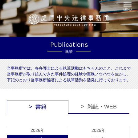
Publications
執筆
当事務所では、各弁護士による執筆活動はもちろんのこと、これまで
当事務所が取り組んできた事件処理の経験や実務ノウハウを生かし、
下記のとおり当事務所編著による執筆活動を活発に行っております。
雑誌・WEB
書籍
2026年
2025年