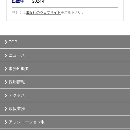
出版年
2024年
詳しくは
出版社のウェブサイト
をご覧下さい。
TOP
ニュース
事務所概要
採用情報
アクセス
取扱業務
アソシエーション制