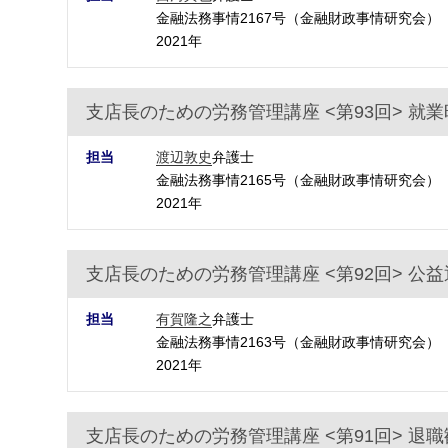
金融法務事情2167号（金融財政事情研究会）
2021年
支店長のための労務管理講座 <第93回> 就
担当
渡辺敦史
弁護士
金融法務事情2165号（金融財政事情研究会）
2021年
支店長のための労務管理講座 <第92回> 公
担当
有賀隆之
弁護士
金融法務事情2163号（金融財政事情研究会）
2021年
支店長のための労務管理講座 <第91回> 退