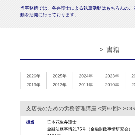
当事務所では、各弁護士による執筆活動はもちろんのこ
動を活発に行っております。
書籍
2026年
2025年
2024年
2023年
2
2013年
2012年
2011年
2010年
2
支店長のための労務管理講座 <第97回> SOG
担当
笹本花生弁護士
金融法務事情2175号（金融財政事情研究会）