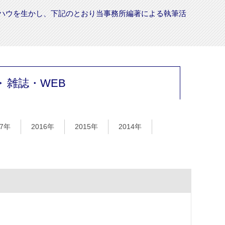
ハウを生かし、下記のとおり当事務所編著による執筆活
雑誌・WEB
17年
2016年
2015年
2014年