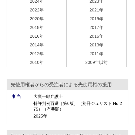
2024年
2023年
2022年
2021年
2020年
2019年
2018年
2017年
2016年
2015年
2014年
2013年
2012年
2011年
2010年
2009年以前
先使用権者からの受注者による先使用権の援用
担当
大鷹一郎
弁護士
特許判例百選［第6版］（別冊ジュリスト No.2
75）（有斐閣）
2025年