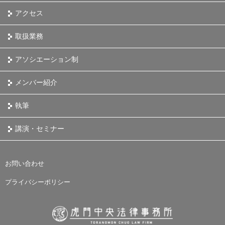
アクセス
取扱業務
アソシエーション制
メンバー紹介
執筆
講演・セミナー
お問い合わせ
プライバシーポリシー